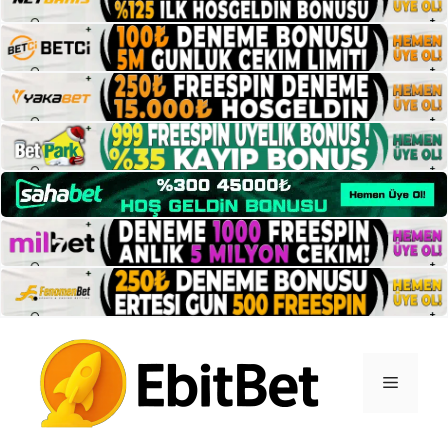
İçeriğe
atla
Menü