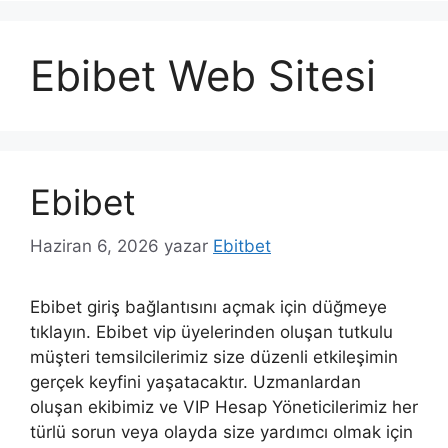
Ebibet Web Sitesi
Ebibet
Haziran 6, 2026
yazar
Ebitbet
Ebibet giriş bağlantısını açmak için düğmeye
tıklayın. Ebibet vip üyelerinden oluşan tutkulu
müşteri temsilcilerimiz size düzenli etkileşimin
gerçek keyfini yaşatacaktır. Uzmanlardan
oluşan ekibimiz ve VIP Hesap Yöneticilerimiz her
türlü sorun veya olayda size yardımcı olmak için