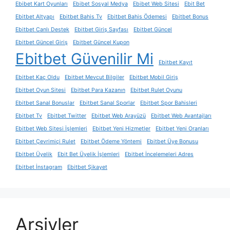
Ebibet Kart Oyunları
Ebibet Sosyal Medya
Ebibet Web Sitesi
Ebit Bet
Ebitbet Altyapı
Ebitbet Bahis Tv
Ebitbet Bahis Ödemesi
Ebitbet Bonus
Ebitbet Canlı Destek
Ebitbet Giriş Sayfası
Ebitbet Güncel
Ebitbet Güncel Giriş
Ebitbet Güncel Kupon
Ebitbet Güvenilir Mi
Ebitbet Kayıt
Ebitbet Kaç Oldu
Ebitbet Mevcut Bilgiler
Ebitbet Mobil Giriş
Ebitbet Oyun Sitesi
Ebitbet Para Kazanın
Ebitbet Rulet Oyunu
Ebitbet Sanal Bonuslar
Ebitbet Sanal Sporlar
Ebitbet Spor Bahisleri
Ebitbet Tv
Ebitbet Twitter
Ebitbet Web Arayüzü
Ebitbet Web Avantajları
Ebitbet Web Sitesi İşlemleri
Ebitbet Yeni Hizmetler
Ebitbet Yeni Oranları
Ebitbet Çevrimiçi Rulet
Ebitbet Ödeme Yöntemi
Ebitbet Üye Bonusu
Ebitbet Üyelik
Ebit Bet Üyelik İşlemleri
Ebitbet İncelemeleri Adres
Ebitbet İnstagram
Ebitbet Şikayet
Arşivler