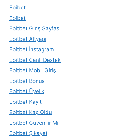
Ebibet
Ebibet
Ebitbet Giriş Sayfası
Ebitbet Altyapı
Ebitbet İnstagram
Ebitbet Canlı Destek
Ebitbet Mobil Giriş
Ebitbet Bonus
Ebitbet Üyelik
Ebitbet Kayıt
Ebitbet Kaç Oldu
Ebitbet Güvenilir Mi
Ebitbet Şikayet