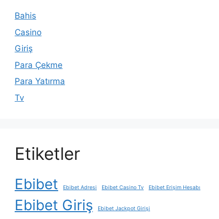
Bahis
Casino
Giriş
Para Çekme
Para Yatırma
Tv
Etiketler
Ebibet
Ebibet Adresi
Ebibet Casino Tv
Ebibet Erişim Hesabı
Ebibet Giriş
Ebibet Jackpot Girişi