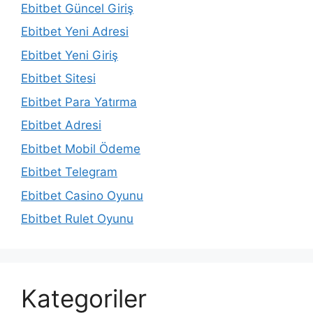
Ebitbet Güncel Giriş
Ebitbet Yeni Adresi
Ebitbet Yeni Giriş
Ebitbet Sitesi
Ebitbet Para Yatırma
Ebitbet Adresi
Ebitbet Mobil Ödeme
Ebitbet Telegram
Ebitbet Casino Oyunu
Ebitbet Rulet Oyunu
Kategoriler