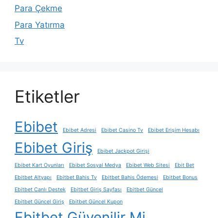
Para Çekme
Para Yatırma
Tv
Etiketler
Ebibet
Ebibet Adresi
Ebibet Casino Tv
Ebibet Erişim Hesabı
Ebibet Giriş
Ebibet Jackpot Girişi
Ebibet Kart Oyunları
Ebibet Sosyal Medya
Ebibet Web Sitesi
Ebit Bet
Ebitbet Altyapı
Ebitbet Bahis Tv
Ebitbet Bahis Ödemesi
Ebitbet Bonus
Ebitbet Canlı Destek
Ebitbet Giriş Sayfası
Ebitbet Güncel
Ebitbet Güncel Giriş
Ebitbet Güncel Kupon
Ebitbet Güvenilir Mi