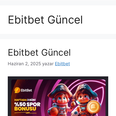
Ebitbet Güncel
Ebitbet Güncel
Haziran 2, 2025
yazar
Ebitbet