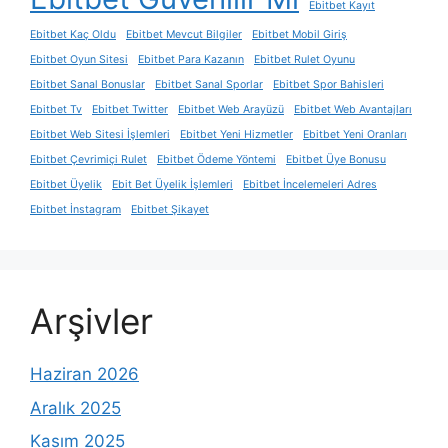
Ebitbet Kayıt
Ebitbet Kaç Oldu
Ebitbet Mevcut Bilgiler
Ebitbet Mobil Giriş
Ebitbet Oyun Sitesi
Ebitbet Para Kazanın
Ebitbet Rulet Oyunu
Ebitbet Sanal Bonuslar
Ebitbet Sanal Sporlar
Ebitbet Spor Bahisleri
Ebitbet Tv
Ebitbet Twitter
Ebitbet Web Arayüzü
Ebitbet Web Avantajları
Ebitbet Web Sitesi İşlemleri
Ebitbet Yeni Hizmetler
Ebitbet Yeni Oranları
Ebitbet Çevrimiçi Rulet
Ebitbet Ödeme Yöntemi
Ebitbet Üye Bonusu
Ebitbet Üyelik
Ebit Bet Üyelik İşlemleri
Ebitbet İncelemeleri Adres
Ebitbet İnstagram
Ebitbet Şikayet
Arşivler
Haziran 2026
Aralık 2025
Kasım 2025