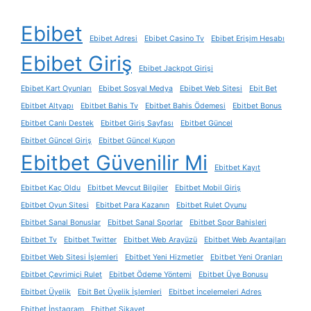
Ebibet
Ebibet Adresi
Ebibet Casino Tv
Ebibet Erişim Hesabı
Ebibet Giriş
Ebibet Jackpot Girişi
Ebibet Kart Oyunları
Ebibet Sosyal Medya
Ebibet Web Sitesi
Ebit Bet
Ebitbet Altyapı
Ebitbet Bahis Tv
Ebitbet Bahis Ödemesi
Ebitbet Bonus
Ebitbet Canlı Destek
Ebitbet Giriş Sayfası
Ebitbet Güncel
Ebitbet Güncel Giriş
Ebitbet Güncel Kupon
Ebitbet Güvenilir Mi
Ebitbet Kayıt
Ebitbet Kaç Oldu
Ebitbet Mevcut Bilgiler
Ebitbet Mobil Giriş
Ebitbet Oyun Sitesi
Ebitbet Para Kazanın
Ebitbet Rulet Oyunu
Ebitbet Sanal Bonuslar
Ebitbet Sanal Sporlar
Ebitbet Spor Bahisleri
Ebitbet Tv
Ebitbet Twitter
Ebitbet Web Arayüzü
Ebitbet Web Avantajları
Ebitbet Web Sitesi İşlemleri
Ebitbet Yeni Hizmetler
Ebitbet Yeni Oranları
Ebitbet Çevrimiçi Rulet
Ebitbet Ödeme Yöntemi
Ebitbet Üye Bonusu
Ebitbet Üyelik
Ebit Bet Üyelik İşlemleri
Ebitbet İncelemeleri Adres
Ebitbet İnstagram
Ebitbet Şikayet