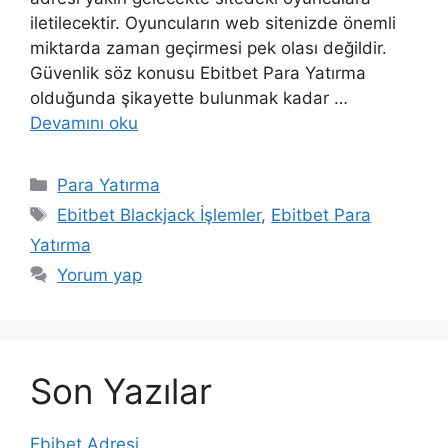
iletilecektir. Oyuncuların web sitenizde önemli
miktarda zaman geçirmesi pek olası değildir.
Güvenlik söz konusu Ebitbet Para Yatırma
olduğunda şikayette bulunmak kadar …
Devamını oku
Kategoriler
Para Yatırma
Etiketler
Ebitbet Blackjack İşlemler
,
Ebitbet Para
Yatırma
Yorum yap
Son Yazılar
Ebibet Adresi