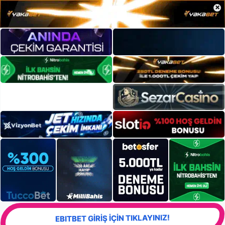
×
EBITBET GİRİŞ İÇİN TIKLAYINIZ!