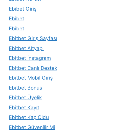
Ebibet Giriş
Ebibet
Ebibet
Ebitbet Giriş Sayfası
Ebitbet Altyapı
Ebitbet İnstagram
Ebitbet Canlı Destek
Ebitbet Mobil Giriş
Ebitbet Bonus
Ebitbet Üyelik
Ebitbet Kayıt
Ebitbet Kaç Oldu
Ebitbet Güvenilir Mi