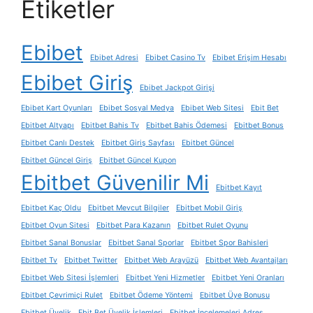
Etiketler
Ebibet
Ebibet Adresi
Ebibet Casino Tv
Ebibet Erişim Hesabı
Ebibet Giriş
Ebibet Jackpot Girişi
Ebibet Kart Oyunları
Ebibet Sosyal Medya
Ebibet Web Sitesi
Ebit Bet
Ebitbet Altyapı
Ebitbet Bahis Tv
Ebitbet Bahis Ödemesi
Ebitbet Bonus
Ebitbet Canlı Destek
Ebitbet Giriş Sayfası
Ebitbet Güncel
Ebitbet Güncel Giriş
Ebitbet Güncel Kupon
Ebitbet Güvenilir Mi
Ebitbet Kayıt
Ebitbet Kaç Oldu
Ebitbet Mevcut Bilgiler
Ebitbet Mobil Giriş
Ebitbet Oyun Sitesi
Ebitbet Para Kazanın
Ebitbet Rulet Oyunu
Ebitbet Sanal Bonuslar
Ebitbet Sanal Sporlar
Ebitbet Spor Bahisleri
Ebitbet Tv
Ebitbet Twitter
Ebitbet Web Arayüzü
Ebitbet Web Avantajları
Ebitbet Web Sitesi İşlemleri
Ebitbet Yeni Hizmetler
Ebitbet Yeni Oranları
Ebitbet Çevrimiçi Rulet
Ebitbet Ödeme Yöntemi
Ebitbet Üye Bonusu
Ebitbet Üyelik
Ebit Bet Üyelik İşlemleri
Ebitbet İncelemeleri Adres