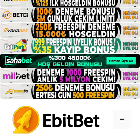
İçeriğe
atla
Menü