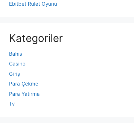
Ebitbet Rulet Oyunu
Kategoriler
Bahis
Casino
Giriş
Para Çekme
Para Yatırma
Tv