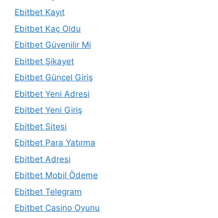
Ebitbet Kayıt
Ebitbet Kaç Oldu
Ebitbet Güvenilir Mi
Ebitbet Şikayet
Ebitbet Güncel Giriş
Ebitbet Yeni Adresi
Ebitbet Yeni Giriş
Ebitbet Sitesi
Ebitbet Para Yatırma
Ebitbet Adresi
Ebitbet Mobil Ödeme
Ebitbet Telegram
Ebitbet Casino Oyunu